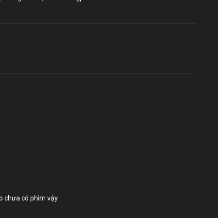
ao chưa có phim vậy