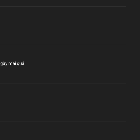
ngày mai quá