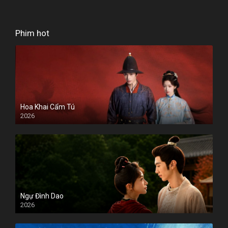
Phim hot
Hoa Khai Cẩm Tú
2026
Ngự Đình Dao
2026