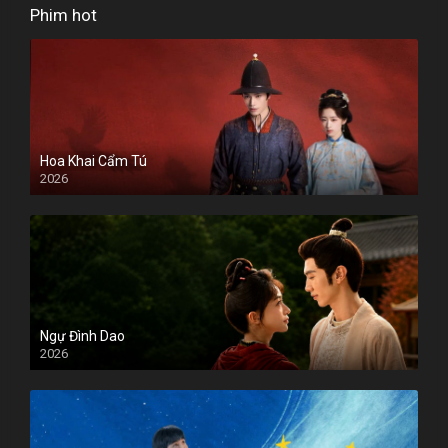
Phim hot
Hoa Khai Cẩm Tú
2026
Ngự Đình Dao
2026