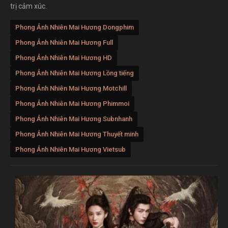
trị cảm xúc.
Phong Ảnh Nhiên Mai Hương Dongphim
Phong Ảnh Nhiên Mai Hương Full
Phong Ảnh Nhiên Mai Hương HD
Phong Ảnh Nhiên Mai Hương Lồng tiếng
Phong Ảnh Nhiên Mai Hương Motchill
Phong Ảnh Nhiên Mai Hương Phimmoi
Phong Ảnh Nhiên Mai Hương Subnhanh
Phong Ảnh Nhiên Mai Hương Thuyết minh
Phong Ảnh Nhiên Mai Hương Vietsub