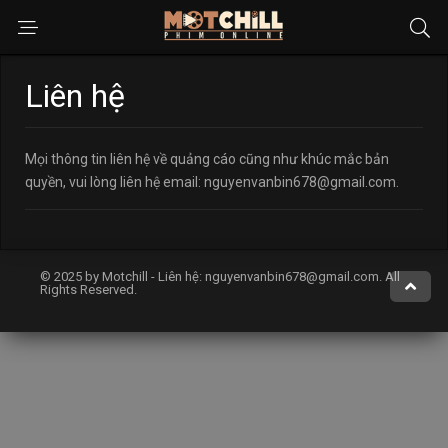
Liên hệ
Mọi thông tin liên hệ về quảng cáo cũng như khúc mắc bản
quyền, vui lòng liên hệ email:
nguyenvanbin678@gmail.com
.
© 2025 by Motchill - Liên hệ:
nguyenvanbin678@gmail.com
. All
Rights Reserved.