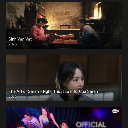
Sinh Vạn Vật
2025
The Art of Sarah – Nghệ Thuật Lừa Dối Của Sarah
2026