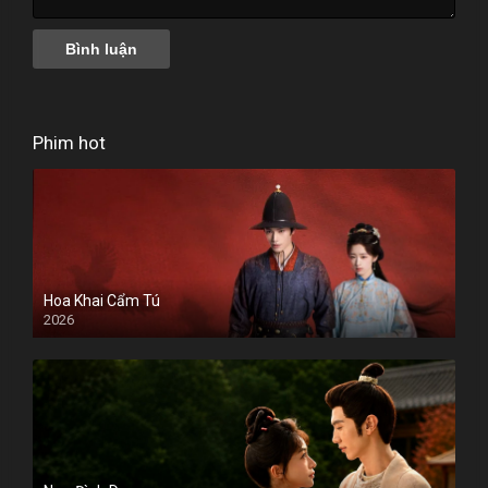
Phim hot
Hoa Khai Cẩm Tú
2026