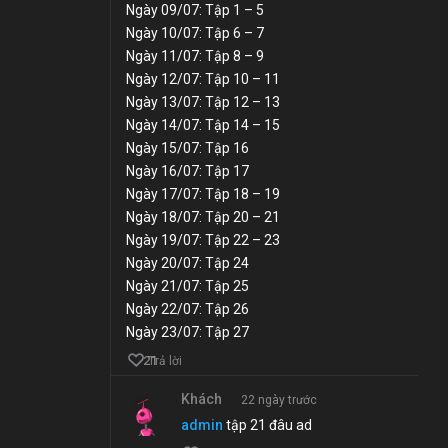
Ngày 09/07: Tập 1 – 5
Ngày 10/07: Tập 6 – 7
Ngày 11/07: Tập 8 – 9
Ngày 12/07: Tập 10 – 11
Ngày 13/07: Tập 12 – 13
Ngày 14/07: Tập 14 – 15
Ngày 15/07: Tập 16
Ngày 16/07: Tập 17
Ngày 17/07: Tập 18 – 19
Ngày 18/07: Tập 20 – 21
Ngày 19/07: Tập 22 – 23
Ngày 20/07: Tập 24
Ngày 21/07: Tập 25
Ngày 22/07: Tập 26
Ngày 23/07: Tập 27
21
Trả lời
Khách
22 ngày trước
admin
tập 21 đâu ad