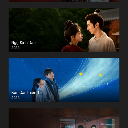
Ngự Đình Dao
2026
Bạn Gái Thiên Tài
2026