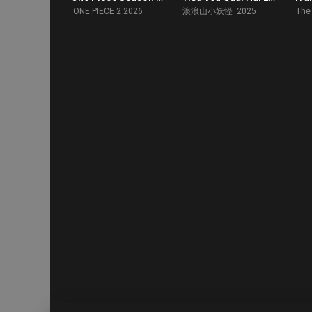
ONE PIECE 2 2026
浪浪山小妖怪 2025