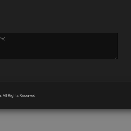
m
. All Rights Reserved.