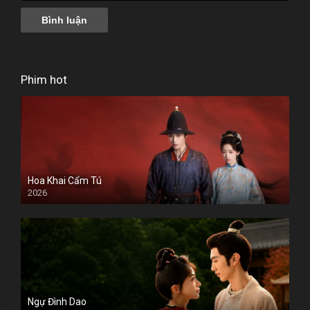
Phim hot
Hoa Khai Cẩm Tú
2026
Ngự Đình Dao