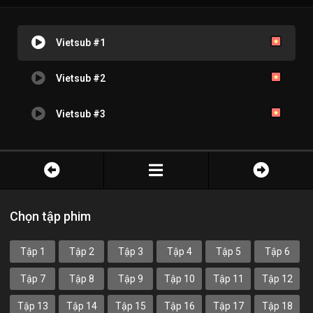
Vietsub #1
Vietsub #2
Vietsub #3
Chọn tập phim
Tập 1
Tập 2
Tập 3
Tập 4
Tập 5
Tập 6
Tập 7
Tập 8
Tập 9
Tập 10
Tập 11
Tập 12
Tập 13
Tập 14
Tập 15
Tập 16
Tập 17
Tập 18