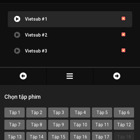
Vietsub #1
Vietsub #2
Vietsub #3
Chọn tập phim
Tập 1
Tập 2
Tập 3
Tập 4
Tập 5
Tập 6
Tập 7
Tập 8
Tập 9
Tập 10
Tập 11
Tập 12
Tập 13
Tập 14
Tập 15
Tập 16
Tập 17
Tập 18