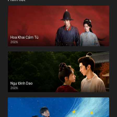
Hoa Khai Cẩm Tú
2026
Ngự Đình Dao
2026