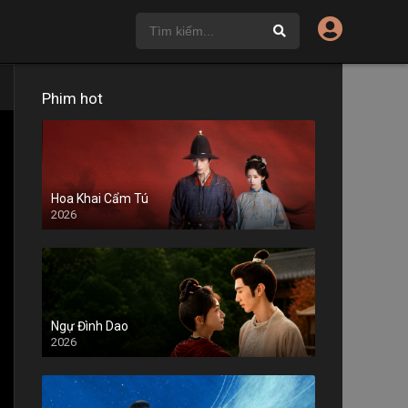
Phim hot
Hoa Khai Cẩm Tú
2026
Ngự Đình Dao
2026