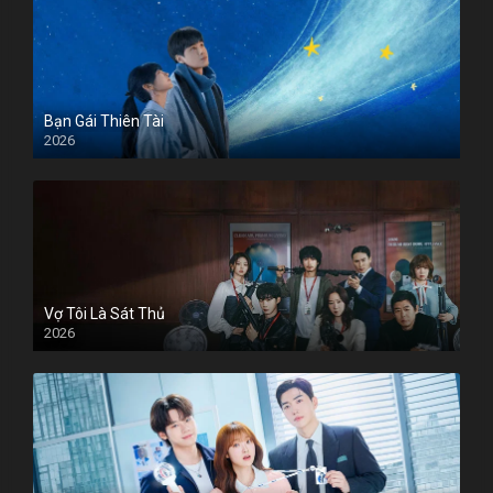
Bạn Gái Thiên Tài
2026
Vợ Tôi Là Sát Thủ
2026