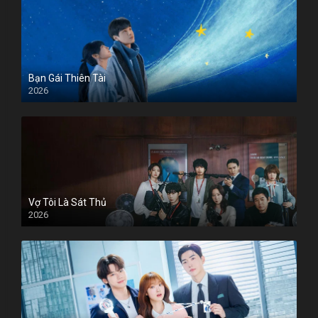
Bạn Gái Thiên Tài
2026
Vợ Tôi Là Sát Thủ
2026