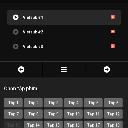
Vietsub #1
Vietsub #2
Vietsub #3
Chọn tập phim
Tập 1
Tập 2
Tập 3
Tập 4
Tập 5
Tập 6
Tập 7
Tập 8
Tập 9
Tập 10
Tập 11
Tập 12
Tập 13
Tập 14
Tập 15
Tập 16
Tập 17
Tập 18