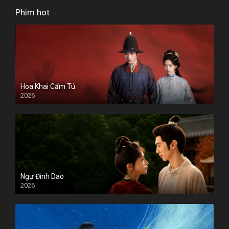
Phim hot
Hoa Khai Cẩm Tú
2026
Ngự Đình Dao
2026