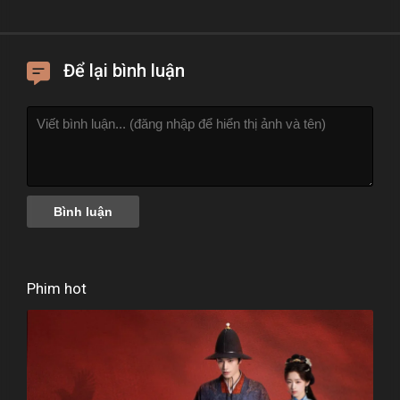
Để lại bình luận
Phim hot