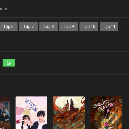
ailer
Tập 6
Tập 7
Tập 8
Tập 9
Tập 10
Tập 11