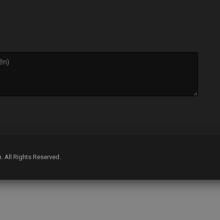
m
. All Rights Reserved.