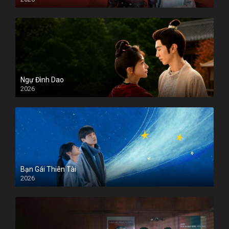
Ngự Đình Dao
2026
Bạn Gái Thiên Tài
2026