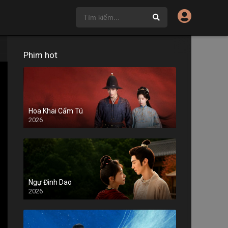
Phim hot
Hoa Khai Cẩm Tú
2026
Ngự Đình Dao
2026