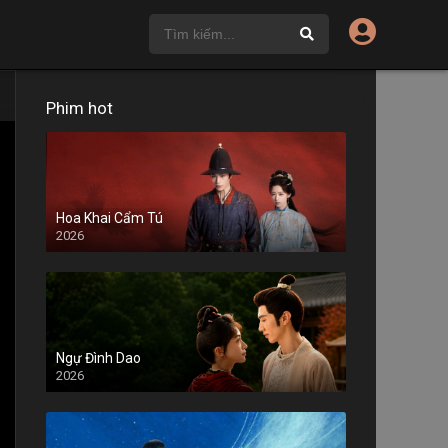
Phim hot
Hoa Khai Cẩm Tú
2026
Ngự Đình Dao
2026