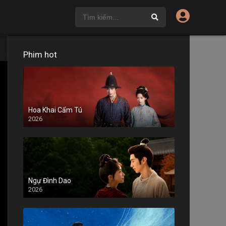
Phim hot
Hoa Khai Cẩm Tú
2026
Ngự Đình Dao
2026