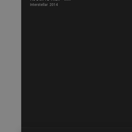
Interstellar 2014